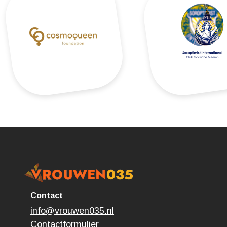
Contact
info@vrouwen035.nl
Contactformulier