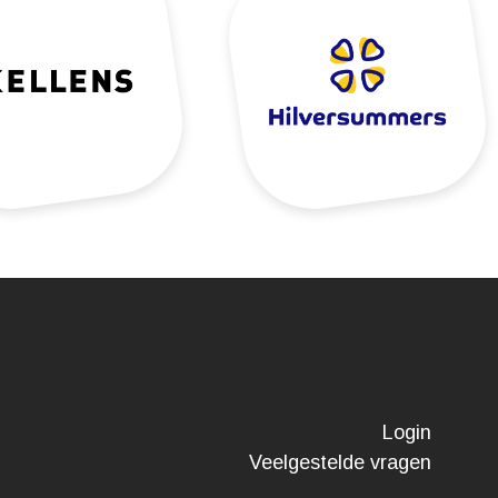
Login
Veelgestelde vragen