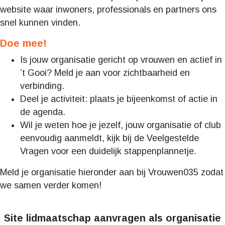
website waar inwoners, professionals en partners ons
snel kunnen vinden.
Doe mee!
Is jouw organisatie gericht op vrouwen en actief in
’t Gooi? Meld je aan voor zichtbaarheid en
verbinding.
Deel je activiteit: plaats je bijeenkomst of actie in
de agenda.
Wil je weten hoe je jezelf, jouw organisatie of club
eenvoudig aanmeldt, kijk bij de Veelgestelde
Vragen voor een duidelijk stappenplannetje.
Meld je organisatie hieronder aan bij Vrouwen035 zodat
we samen verder komen!
Site lidmaatschap aanvragen als organisatie