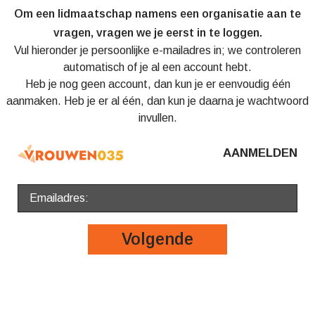
Om een lidmaatschap namens een organisatie aan te
vragen, vragen we je eerst in te loggen.
Vul hieronder je persoonlijke e-mailadres in; we controleren
automatisch of je al een account hebt.
Heb je nog geen account, dan kun je er eenvoudig één
aanmaken. Heb je er al één, dan kun je daarna je wachtwoord
invullen.
AANMELDEN
Volgende